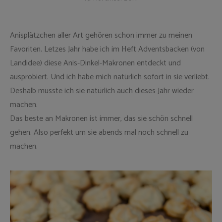
Anisplätzchen aller Art gehören schon immer zu meinen
Favoriten. Letzes Jahr habe ich im Heft Adventsbacken (von
Landidee) diese Anis-Dinkel-Makronen entdeckt und
ausprobiert. Und ich habe mich natürlich sofort in sie verliebt.
Deshalb musste ich sie natürlich auch dieses Jahr wieder
machen.
Das beste an Makronen ist immer, das sie schön schnell
gehen. Also perfekt um sie abends mal noch schnell zu
machen.