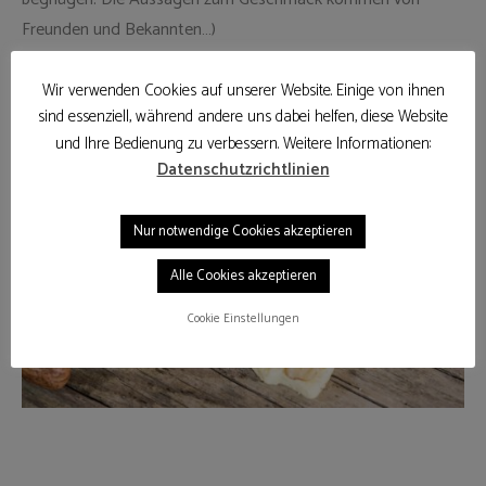
Freunden und Bekannten…)
Wir verwenden Cookies auf unserer Website. Einige von ihnen
sind essenziell, während andere uns dabei helfen, diese Website
und Ihre Bedienung zu verbessern. Weitere Informationen:
Datenschutzrichtlinien
Nur notwendige Cookies akzeptieren
Alle Cookies akzeptieren
Cookie Einstellungen