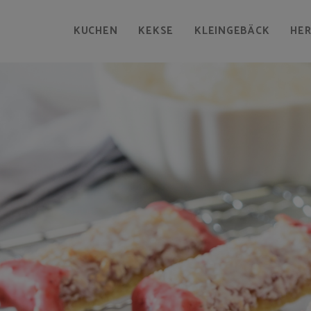
KUCHEN
KEKSE
KLEINGEBÄCK
HE