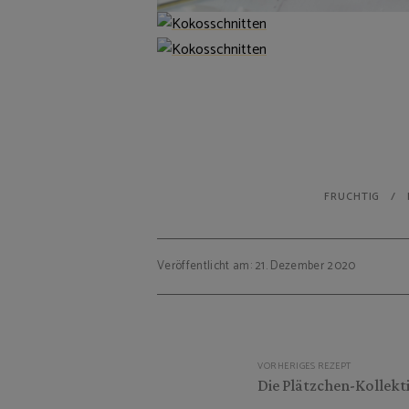
FRUCHTIG
Veröffentlicht am: 21. Dezember 2020
Beitragsnavigation
VORHERIGES REZEPT
Die Plätzchen-Kollekt