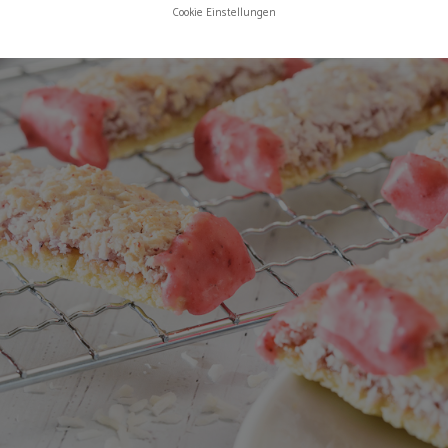
Cookie Einstellungen