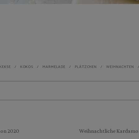
KEKSE
KOKOS
MARMELADE
PLÄTZCHEN
WEIHNACHTEN
ion 2020
Weihnachtliche Kardamo