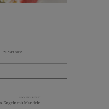
ZUCKERGUSS
NÄCHSTES REZEPT
n-Kugeln mit Mandeln