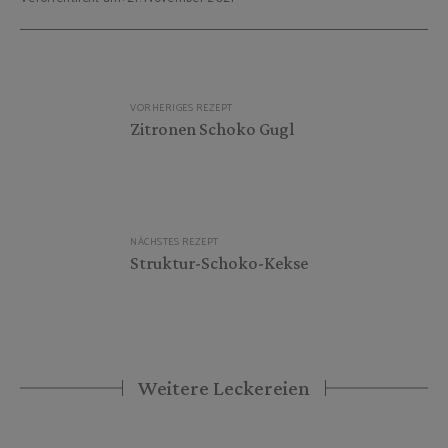
Beitragsnavigation
VORHERIGES REZEPT
Zitronen Schoko Gugl
NÄCHSTES REZEPT
Struktur-Schoko-Kekse
Weitere Leckereien