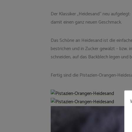
Der Klassiker „Heidesand“ neu aufgelegt
damit einen ganz neuen Geschmack.
Das Schöne an Heidesand ist die einfache 
bestrichen und in Zucker gewälzt – bzw. i
schneiden, auf das Backblech legen und 
Fertig sind die Pistazien-Orangen-Heides
W