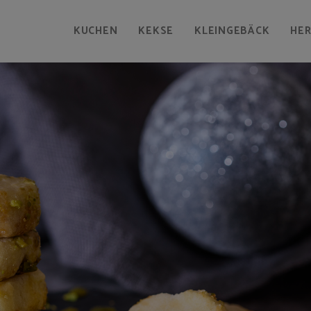
KUCHEN
KEKSE
KLEINGEBÄCK
HE