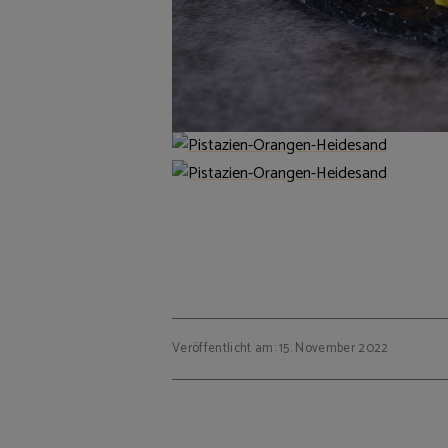
Veröffentlicht am: 15. November 2022
Beitragsnavigation