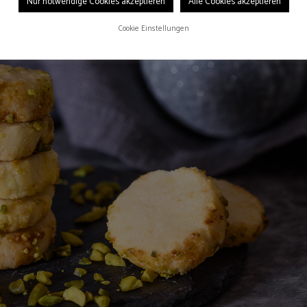
Nur notwendige Cookies akzeptieren
Alle Cookies akzeptieren
Cookie Einstellungen