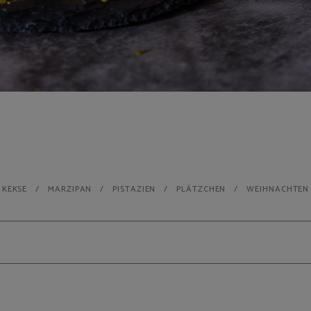
KEKSE
MARZIPAN
PISTAZIEN
PLÄTZCHEN
WEIHNACHTEN