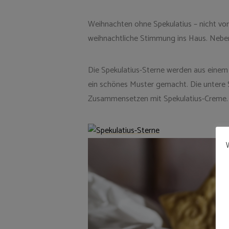
Weihnachten ohne Spekulatius – nicht vor
weihnachtliche Stimmung ins Haus. Neben 
Die Spekulatius-Sterne werden aus einem 
ein schönes Muster gemacht. Die untere 
Zusammensetzen mit Spekulatius-Creme. 
W