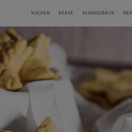
KUCHEN
KEKSE
KLEINGEBÄCK
HE