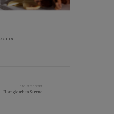
NACHTEN
NÄCHSTES REZEPT
Honigkuchen Sterne