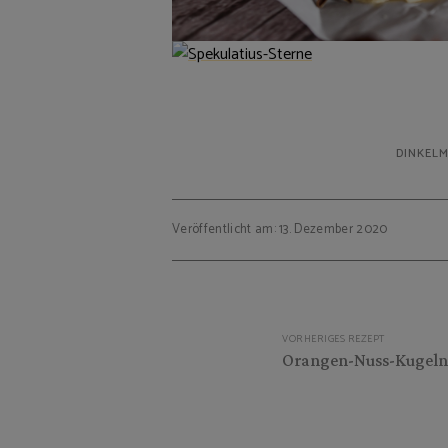
DINKEL
Veröffentlicht am: 13. Dezember 2020
Beitragsnavigation
VORHERIGES REZEPT
Orangen-Nuss-Kugeln