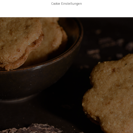
Cookie Einstellungen