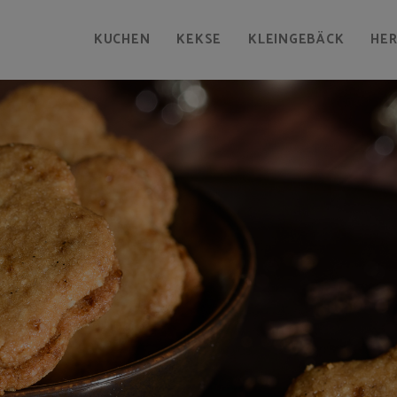
KUCHEN
KEKSE
KLEINGEBÄCK
HE