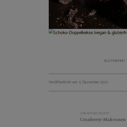
GLUTENFREI
Veröffentlicht am: 5. Dezember 2021
Beitragsnavigation
VORHERIGES REZEPT
Cranberry-Makronen