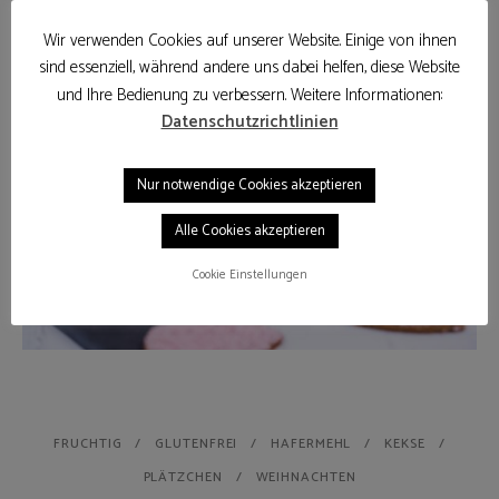
Wir verwenden Cookies auf unserer Website. Einige von ihnen
sind essenziell, während andere uns dabei helfen, diese Website
und Ihre Bedienung zu verbessern. Weitere Informationen:
Datenschutzrichtlinien
Nur notwendige Cookies akzeptieren
Alle Cookies akzeptieren
Cookie Einstellungen
FRUCHTIG
GLUTENFREI
HAFERMEHL
KEKSE
PLÄTZCHEN
WEIHNACHTEN