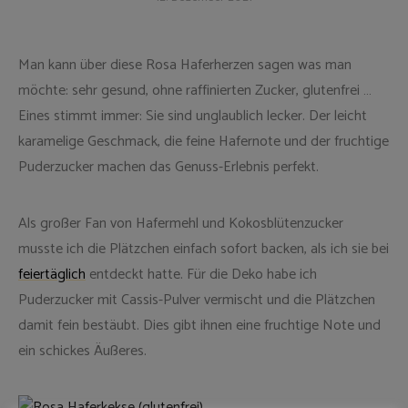
Man kann über diese Rosa Haferherzen sagen was man
möchte: sehr gesund, ohne raffinierten Zucker, glutenfrei …
Eines stimmt immer: Sie sind unglaublich lecker. Der leicht
karamelige Geschmack, die feine Hafernote und der fruchtige
Puderzucker machen das Genuss-Erlebnis perfekt.
Als großer Fan von Hafermehl und Kokosblütenzucker
musste ich die Plätzchen einfach sofort backen, als ich sie bei
feiertäglich
entdeckt hatte. Für die Deko habe ich
Puderzucker mit Cassis-Pulver vermischt und die Plätzchen
damit fein bestäubt. Dies gibt ihnen eine fruchtige Note und
ein schickes Äußeres.