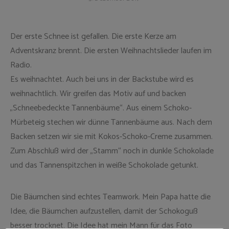
Der erste Schnee ist gefallen. Die erste Kerze am
Adventskranz brennt. Die ersten Weihnachtslieder laufen im
Radio.
Es weihnachtet. Auch bei uns in der Backstube wird es
weihnachtlich. Wir greifen das Motiv auf und backen
„Schneebedeckte Tannenbäume“. Aus einem Schoko-
Mürbeteig stechen wir dünne Tannenbäume aus. Nach dem
Backen setzen wir sie mit Kokos-Schoko-Creme zusammen.
Zum Abschluß wird der „Stamm“ noch in dunkle Schokolade
und das Tannenspitzchen in weiße Schokolade getunkt.
Die Bäumchen sind echtes Teamwork. Mein Papa hatte die
Idee, die Bäumchen aufzustellen, damit der Schokoguß
besser trocknet. Die Idee hat mein Mann für das Foto