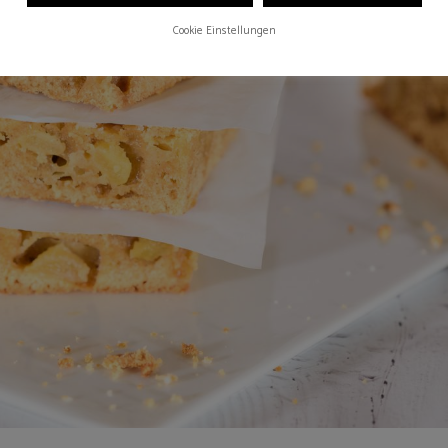
Cookie Einstellungen