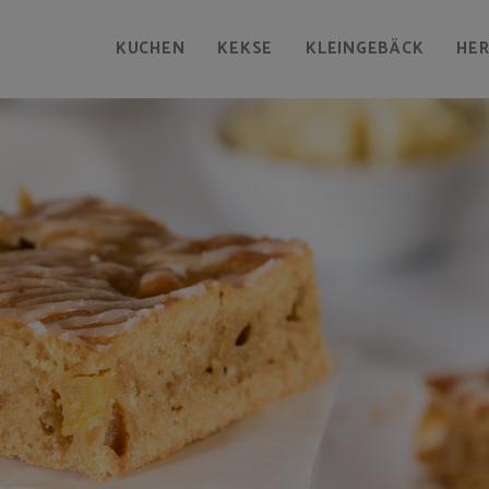
KUCHEN
KEKSE
KLEINGEBÄCK
HE