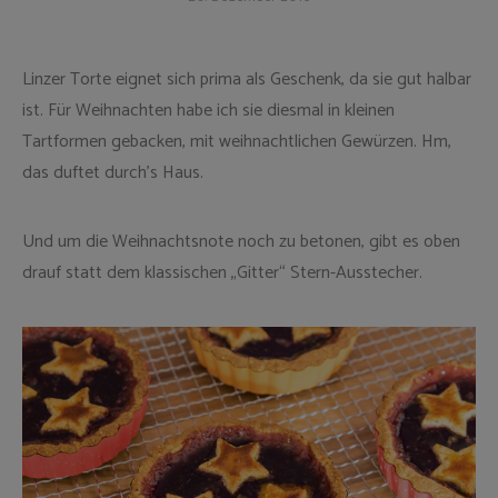
Linzer Torte eignet sich prima als Geschenk, da sie gut halbar
ist. Für Weihnachten habe ich sie diesmal in kleinen
Tartformen gebacken, mit weihnachtlichen Gewürzen. Hm,
das duftet durch’s Haus.
Und um die Weihnachtsnote noch zu betonen, gibt es oben
drauf statt dem klassischen „Gitter“ Stern-Ausstecher.