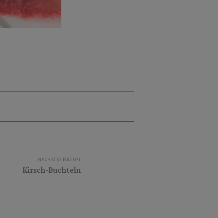
NÄCHSTES REZEPT
Kirsch-Buchteln