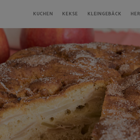
KUCHEN
KEKSE
KLEINGEBÄCK
HE