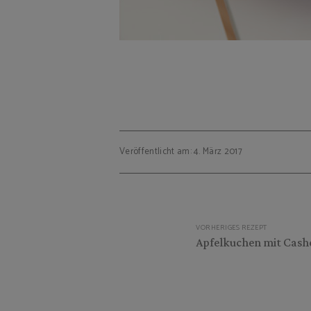
Veröffentlicht am: 4. März 2017
Beitragsnavigation
VORHERIGES REZEPT
Apfelkuchen mit Cash