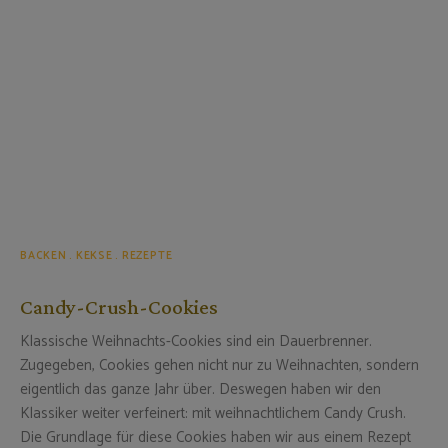
BACKEN
KEKSE
REZEPTE
Candy-Crush-Cookies
Klassische Weihnachts-Cookies sind ein Dauerbrenner.
Zugegeben, Cookies gehen nicht nur zu Weihnachten, sondern
eigentlich das ganze Jahr über. Deswegen haben wir den
Klassiker weiter verfeinert: mit weihnachtlichem Candy Crush.
Die Grundlage für diese Cookies haben wir aus einem Rezept